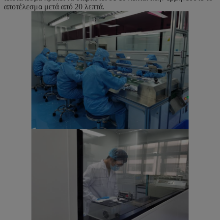
αποτέλεσμα μετά από 20 λεπτά.