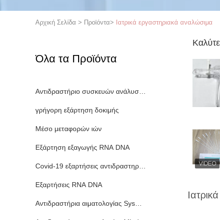
Αρχική Σελίδα
>
Προϊόντα
>
Ιατρικά εργαστηριακά αναλώσιμα
Καλύτε
Όλα τα Προϊόντα
Αντιδραστήριο συσκευών ανάλυσης αιματολογίας
γρήγορη εξάρτηση δοκιμής
Μέσο μεταφορών ιών
Εξάρτηση εξαγωγής RNA DNA
Covid-19 εξαρτήσεις αντιδραστηρίων
Εξαρτήσεις RNA DNA
Ιατρικ
Αντιδραστήρια αιματολογίας Sysmex