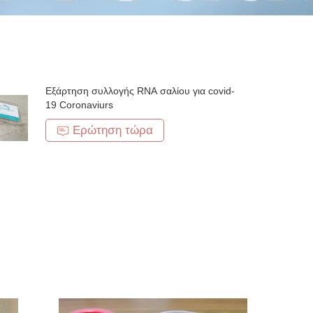
Εξάρτηση συλλογής RNA σαλίου για covid-
19 Coronaviurs
Ερώτηση τώρα