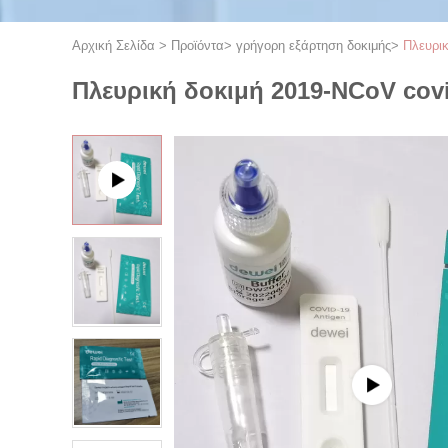
Αρχική Σελίδα
>
Προϊόντα
>
γρήγορη εξάρτηση δοκιμής
>
Πλευρι
Πλευρική δοκιμή 2019-NCoV cov