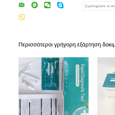
Περισσότεροι γρήγορη εξάρτηση δοκι