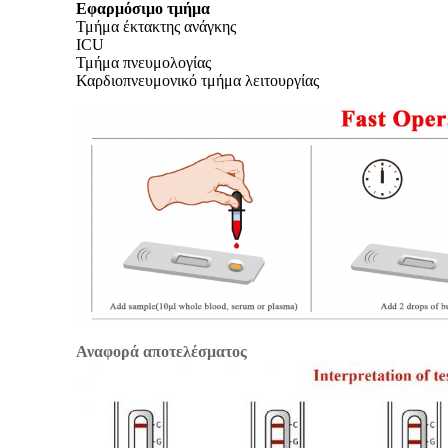
Εφαρμόσιμο τμήμα
Τμήμα έκτακτης ανάγκης
ICU
Τμήμα πνευμολογίας
Καρδιοπνευμονικό τμήμα λειτουργίας
Αναφορά αποτελέσματος