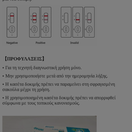
【ΠΡΟΦΥΛΑΞΕΙΣ】
• Για τη τεχνητή διαγνωστική χρήση μόνο.
• Μην χρησιμοποιήστε μετά από την ημερομηνία λήξης.
• Η κασέτα δοκιμής πρέπει να παραμείνει στη σφραγισμένη
σακούλα μέχρι τη χρήση.
• Η χρησιμοποιημένη κασέτα δοκιμής πρέπει να απορριφθεί
σύμφωνα με τους τοπικούς κανονισμούς.