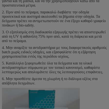
γάντια και τη μάσκα, και να την χρησιμοποιήσουν κάτω από τα
προστατευτικά μέτρα.
2. Πριν από το πείραμα, παρακαλώ διαβάστε την οδηγία
προσεκτικά και αυστηρά ακολουθεί τα βήματα στην οδηγία. Τα
δείγματα πρέπει να αντιμετωπιστούν σε ένα έξοχο καθαρό γραφείο
πινάκων ή bio-safety.
3. Ο εξοπλισμός στη διαδικασία εξαγωγής πρέπει να αποστειρωθεί
από τη UV ή αιθανόλη 75% πριν από, κατά τη διάρκεια και μετά
από το πείραμα.
4. Μην αναμίξτε τα αντιδραστήρια με τους διαφορετικούς αριθμούς
batch χωρίς ειδικές οδηγίες, και εξασφαλίστε ότι η εξάρτηση
χρησιμοποιείται εντός της περιόδου ισχύος.
5. Κατάλληλα ξεφορτωθείτε όλα τα δείγματα και τα υλικά
αντιδραστηρίων σύμφωνα με τον τοπικό κανονισμό, καθαρίστε
λεπτομερώς και απολυμάνετε όλες τις λειτουργούσες επιφάνειες.
6. Μην προσθέστε άμεσα τη χλωρίνη ή το διάλυμα οξέος στα
απόβλητα δειγμάτων.