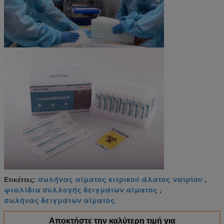
σωλήνας αίματος κιτρικού άλατος νατρίου
Ετικέττες:
,
φιαλίδια συλλογής δειγμάτων αίματος
,
σωλήνας δειγμάτων αίματος
Αποκτήστε την καλύτερη τιμή για