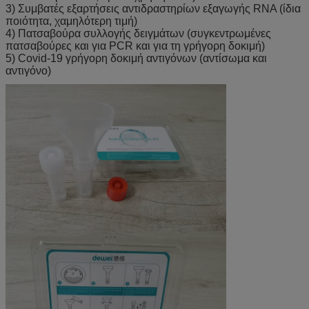
3) Συμβατές εξαρτήσεις αντιδραστηρίων εξαγωγής RNA (ίδια
ποιότητα, χαμηλότερη τιμή)
4) Πατσαβούρα συλλογής δειγμάτων (συγκεντρωμένες
πατσαβούρες και για PCR και για τη γρήγορη δοκιμή)
5) Covid-19 γρήγορη δοκιμή αντιγόνων (αντίσωμα και
αντιγόνο)