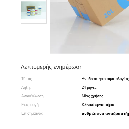
Λεπτομερής ενημέρωση
Τύπος:
Αντιδραστήριο αιματολογίας
Λήξη:
24 μήνες
Ανακύκλωση:
Μίας χρήσης
Εφαρμογή:
Κλινικό εργαστήριο
Επισημαίνω:
ανθρώπινα αντιδραστήρ