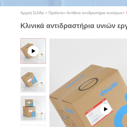
Αρχική Σελίδα
>
Προϊόντα
>
Αντίθετα αντιδραστήρια κυττάρων
>
Κλινικά αντιδραστήρια υνιών ε