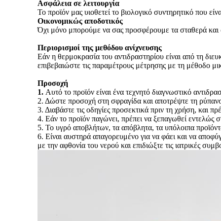
Ασφάλεια σε λειτουργία
Το προϊόν μας υιοθετεί το βιολογικό συντηρητικό που 
Οικονομικώς αποδοτικός
Όχι μόνο μπορούμε να σας προσφέρουμε τα σταθερά και αξ
Περιορισμοί της μεθόδου ανίχνευσης
Εάν η θερμοκρασία του αντιδραστηρίου είναι από τη διε
επιβεβαιώστε τις παραμέτρους μέτρησης με τη μέθοδο μι
Προσοχή
1.
Αυτό το προϊόν είναι ένα τεχνητό διαγνωστικό αντιδρα
2. Δώστε προσοχή στη σφραγίδα και αποτρέψτε τη ρύπαν
3. Διαβάστε τις οδηγίες προσεκτικά πριν τη χρήση, και πρ
4. Εάν το προϊόν παγώνει, πρέπει να ξεπαγωθεί εντελώς 
5. Το υγρό αποβλήτων, τα απόβλητα, τα υπόλοιπα προϊό
6. Είναι αυστηρά απαγορευμένο για να φάει και να αποφύ
με την αφθονία του νερού και επιδιώξτε τις ιατρικές συμβ