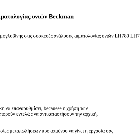
ιματολογίας υνιών Beckman
κη να επαναρυθμίσει, becauese η χρήση των
 μπορούν εντελώς να αντικαταστήσουν την αρχική.
εσίες μεταπωλήσεων προκειμένου να γίνει η εργασία σας