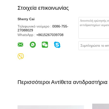
Στοιχεία επικοινωνίας
Sherry Cai
Τηλεφωνικό νούμερο :
0086-755-
27088029
WhatsApp :
+8615267039708
Περισσότεροι Αντίθετα αντιδραστήρια