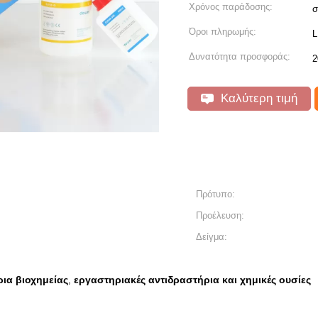
Χρόνος παράδοσης:
σ
Όροι πληρωμής:
L
Δυνατότητα προσφοράς:
2
Καλύτερη τιμή
Πρότυπο:
Προέλευση:
Δείγμα:
ια βιοχημείας
εργαστηριακές αντιδραστήρια και χημικές ουσίες
,