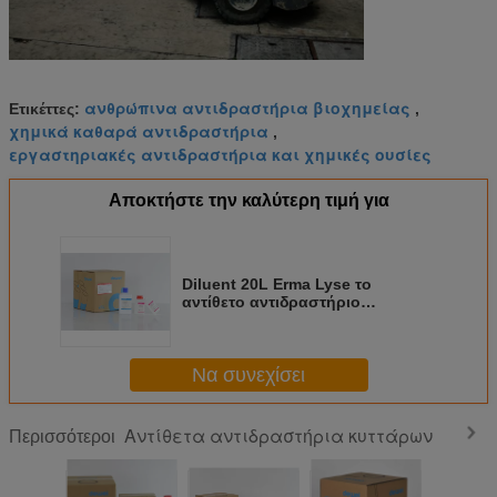
ανθρώπινα αντιδραστήρια βιοχημείας
Ετικέττες:
,
χημικά καθαρά αντιδραστήρια
,
εργαστηριακές αντιδραστήρια και χημικές ουσίες
Αποκτήστε την καλύτερη τιμή για
Diluent 20L Erma Lyse το
αντίθετο αντιδραστήριο
κυττάρων της συσκευής
ανάλυσης αιματολογίας
Να συνεχίσει
Αντίθετα αντιδραστήρια κυττάρων
Περισσότεροι