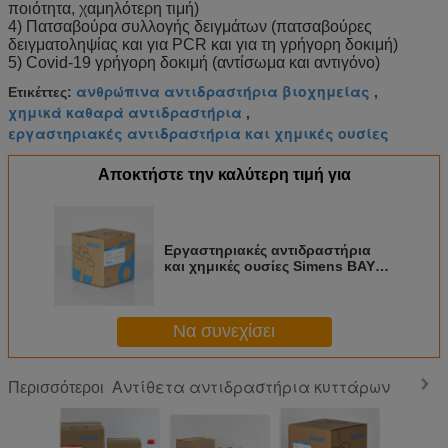
ποιότητα, χαμηλότερη τιμή)
4) Πατσαβούρα συλλογής δειγμάτων (πατσαβούρες
δειγματοληψίας και για PCR και για τη γρήγορη δοκιμή)
5) Covid-19 γρήγορη δοκιμή (αντίσωμα και αντιγόνο)
ανθρώπινα αντιδραστήρια βιοχημείας
Ετικέττες:
,
χημικά καθαρά αντιδραστήρια
,
εργαστηριακές αντιδραστήρια και χημικές ουσίες
Αποκτήστε την καλύτερη τιμή για
Εργαστηριακές αντιδραστήρια
και χημικές ουσίες Simens BAYER
με το δείγμα αίματος
Να συνεχίσει
Αντίθετα αντιδραστήρια κυττάρων
Περισσότεροι