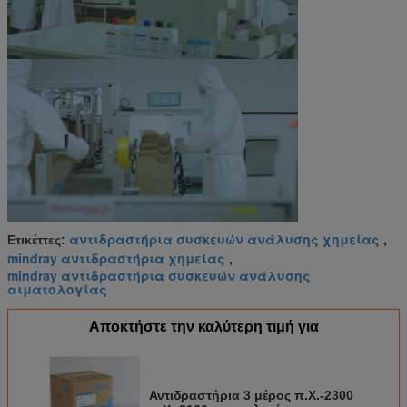
αντιδραστήρια συσκευών ανάλυσης χημείας
Ετικέττες:
,
mindray αντιδραστήρια χημείας
,
mindray αντιδραστήρια συσκευών ανάλυσης
αιματολογίας
Αποκτήστε την καλύτερη τιμή για
Αντιδραστήρια 3 μέρος π.Χ.-2300