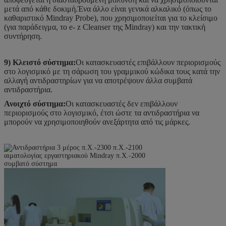
μετά από κάθε δοκιμή.Ένα άλλο είναι γενικά αλκαλικό (όπως το
καθαριστικό Mindray Probe), που χρησιμοποιείται για το κλείσιμο
(για παράδειγμα, το e- z Cleanser της Mindray) και την τακτική
συντήρηση.
9) Κλειστό σύστημα:
Οι κατασκευαστές επιβάλλουν περιορισμούς
στο λογισμικό με τη σάρωση του γραμμικού κώδικα τους κατά την
αλλαγή αντιδραστηρίων για να αποτρέψουν άλλα συμβατά
αντιδραστήρια.
Ανοιχτό σύστημα:
Οι κατασκευαστές δεν επιβάλλουν
περιορισμούς στο λογισμικό, έτσι ώστε τα αντιδραστήρια να
μπορούν να χρησιμοποιηθούν ανεξάρτητα από τις μάρκες.